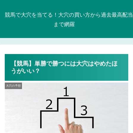
競馬で大穴を当てる！大穴の買い方から過去最高配当
まで網羅
【競馬】単勝で勝つには大穴はやめたほ
うがいい？
大穴の予想