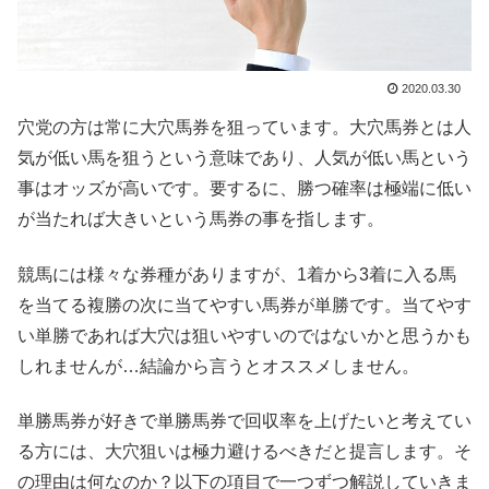
2020.03.30
穴党の方は常に大穴馬券を狙っています。大穴馬券とは人
気が低い馬を狙うという意味であり、人気が低い馬という
事はオッズが高いです。要するに、勝つ確率は極端に低い
が当たれば大きいという馬券の事を指します。
競馬には様々な券種がありますが、1着から3着に入る馬
を当てる複勝の次に当てやすい馬券が単勝です。当てやす
い単勝であれば大穴は狙いやすいのではないかと思うかも
しれませんが…結論から言うとオススメしません。
単勝馬券が好きで単勝馬券で回収率を上げたいと考えてい
る方には、大穴狙いは極力避けるべきだと提言します。そ
の理由は何なのか？以下の項目で一つずつ解説していきま