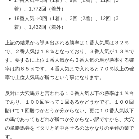
17番人気⇒1回（1着）、9回（2着）、11回（3
着）、1,772回（着外）
18番人気⇒0回（1着）、3回（2着）、12回（3
着）、1,432回（着外）
上記の結果から導き出される勝率は１番人気馬は３２％
で、２番人気は１８％となっており、３番人気が１３％で
す。要するに上位１番人気から３番人気の馬が勝率する確
率は約６５％です。４番人気まで入れると７０％以上の確
率で上位人気馬が勝つという事になります。
反対に大穴馬券と言われる１０番人気以下の勝率は１％台
であり、１００回やって１回あるかどうかです。１００回
賭けて１回勝つかどうか分からない、更に１０番人気以下
の馬であってもどれが勝つか分からない訳ですから、大穴
の単勝馬券をビタリと的中させるのはかなりの至難の業で
す。