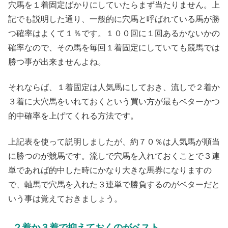
穴馬を１着固定ばかりにしていたらまず当たりません。上
記でも説明した通り、一般的に穴馬と呼ばれている馬が勝
つ確率はよくて１％です。１００回に１回あるかないかの
確率なので、その馬を毎回１着固定にしていても競馬では
勝つ事が出来ませんよね。
それならば、１着固定は人気馬にしておき、流しで２着か
３着に大穴馬をいれておくという買い方が最もベターかつ
的中確率を上げてくれる方法です。
上記表を使って説明しましたが、約７０％は人気馬が順当
に勝つのが競馬です。流しで穴馬を入れておくことで３連
単であれば的中した時にかなり大きな馬券になりますの
で、軸馬で穴馬を入れた３連単で勝負するのがベターだと
いう事は覚えておきましょう。
２着か３着で抑えておくのがベスト