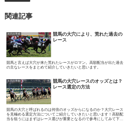
関連記事
競馬の大穴により、荒れた過去の
大穴の予想
レース
競馬と言えば大穴が来た荒れたレースがロマン。高額配当が出た過去
の主なレースをまとめて紹介していきたいと思います。
競馬の大穴レースのオッズとは？
大穴の予想
レース選定の方法
競馬の大穴と呼ばれるのは何倍のオッズからになるのか？大穴レース
を見極める選定方法についてご紹介していきたいと思います！高額配
当を狙うにはまずはレース選びが重要となるので参考にしてみて下さ
いね！