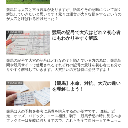
競馬には大穴と言う言葉がありますが、語源やその意味について深く
解説していきたいと思います！元々は運営が大きな損をするというの
が大穴と呼ばれる所以だった？
競馬の記号で大穴はどれ？初心者
大穴の豆知識
にもわかりやすく解説
競馬の記号で大穴の記号はどれなの？と悩んでいる方の為に、競馬新
聞や競馬サイトで使用されるそれぞれの記号の意味を初心者にも分か
りやすく解説していきます。大穴狙いの方は特に必見ですよ！
【競馬】本命、対抗、大穴の違い
大穴の豆知識
を理解しよう！
競馬は人の予想を参考に馬券を購入するのが基本です。 血統、近
走、オッズ、パドック、コース相性、騎手…競馬予想の時に見るべき
ファクターは多岐に渡りますので、これらを全て自分一人でチェック
するのは大変。今はネットを通して簡単に競馬予想をチェック...