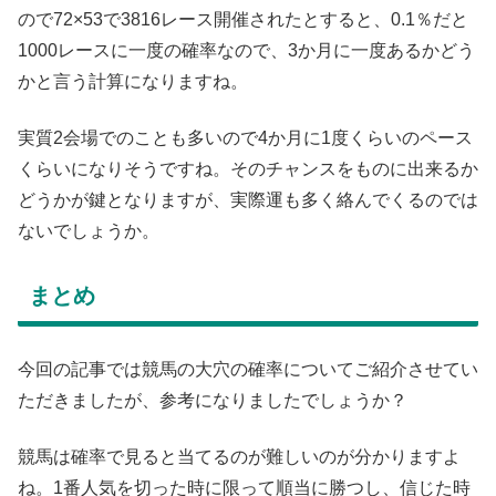
ので72×53で3816レース開催されたとすると、0.1％だと
1000レースに一度の確率なので、3か月に一度あるかどう
かと言う計算になりますね。
実質2会場でのことも多いので4か月に1度くらいのペース
くらいになりそうですね。そのチャンスをものに出来るか
どうかが鍵となりますが、実際運も多く絡んでくるのでは
ないでしょうか。
まとめ
今回の記事では競馬の大穴の確率についてご紹介させてい
ただきましたが、参考になりましたでしょうか？
競馬は確率で見ると当てるのが難しいのが分かりますよ
ね。1番人気を切った時に限って順当に勝つし、信じた時