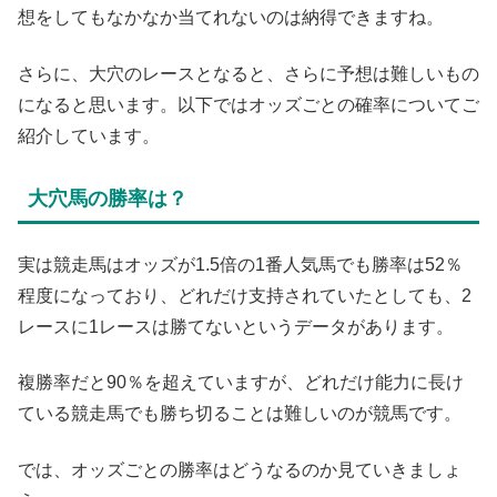
想をしてもなかなか当てれないのは納得できますね。
さらに、大穴のレースとなると、さらに予想は難しいもの
になると思います。以下ではオッズごとの確率についてご
紹介しています。
大穴馬の勝率は？
実は競走馬はオッズが1.5倍の1番人気馬でも勝率は52％
程度になっており、どれだけ支持されていたとしても、2
レースに1レースは勝てないというデータがあります。
複勝率だと90％を超えていますが、どれだけ能力に長け
ている競走馬でも勝ち切ることは難しいのが競馬です。
では、オッズごとの勝率はどうなるのか見ていきましょ