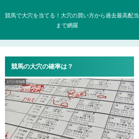
競馬で大穴を当てる！大穴の買い方から過去最高配当
まで網羅
競馬の大穴の確率は？
大穴の豆知識