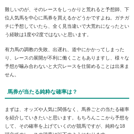
難しいのが、そのレースをしっかりと荒れると予想師、下
位人気馬を中心に馬券を買えるかどうかですよね。ガチガ
チに予想していたら、全く見当違いで大荒れになったとい
う経験は1度や2度ではないと思います。
有力馬の調教の失敗、出遅れ、道中にかかってしまった
り、レースの展開が不利に働くこともありますし、様々な
予想が噛み合わないと大穴レースを仕留めることは出来ま
せん。
馬券が当たる純粋な確率は？
まずは、オッズや人気に関係なく、馬券ごとの当たる確率
を紹介していきたいと思います。もちろんここから予想を
して、その確率を上げていくのが競馬ですが、純粋な18