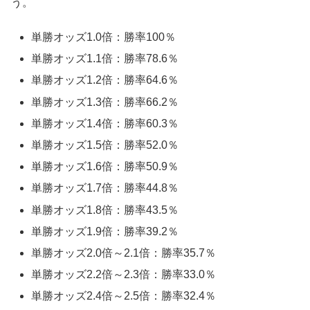
う。
単勝オッズ1.0倍：勝率100％
単勝オッズ1.1倍：勝率78.6％
単勝オッズ1.2倍：勝率64.6％
単勝オッズ1.3倍：勝率66.2％
単勝オッズ1.4倍：勝率60.3％
単勝オッズ1.5倍：勝率52.0％
単勝オッズ1.6倍：勝率50.9％
単勝オッズ1.7倍：勝率44.8％
単勝オッズ1.8倍：勝率43.5％
単勝オッズ1.9倍：勝率39.2％
単勝オッズ2.0倍～2.1倍：勝率35.7％
単勝オッズ2.2倍～2.3倍：勝率33.0％
単勝オッズ2.4倍～2.5倍：勝率32.4％