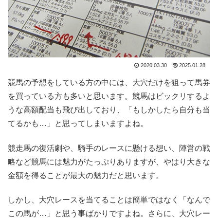
2020.03.30
2025.01.28
競馬の予想をしている方の中には、大穴だけを狙って馬券
を買っている方も多いと思います。競馬はビックリするよ
うな高額配当も飛び出しており、「もしかしたら自分も当
てるかも…」と思ってしまいますよね。
競走馬の復活劇や、騎手のレースに懸ける想い、陣営の戦
略など競馬には魅力がたっぷりありますが、やはり大きな
金額を得ることが最大の魅力だと思います。
しかし、大穴レースを当てることは簡単ではなく「なんで
この馬が…」と思う事ばかりですよね。さらに、大穴レー