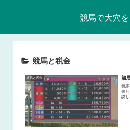
競馬で大穴を
競馬と税金
競
競馬と税金
競馬
果た
説し