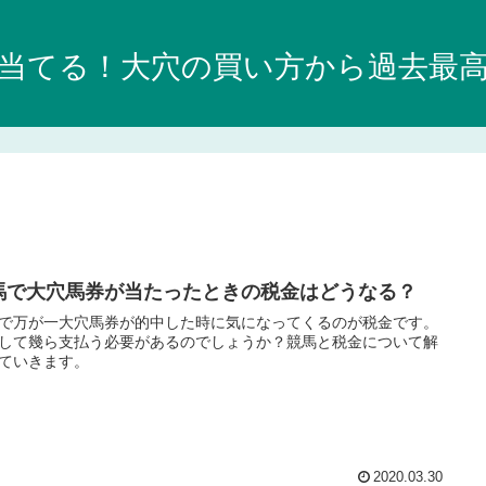
当てる！大穴の買い方から過去最
馬で大穴馬券が当たったときの税金はどうなる？
で万が一大穴馬券が的中した時に気になってくるのが税金です。
して幾ら支払う必要があるのでしょうか？競馬と税金について解
ていきます。
2020.03.30