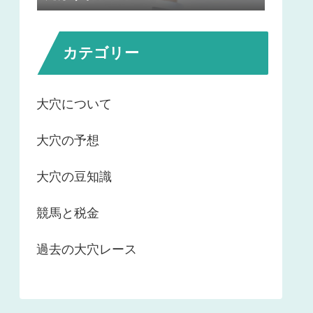
カテゴリー
大穴について
大穴の予想
大穴の豆知識
競馬と税金
過去の大穴レース