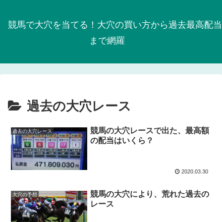
競馬で大穴を当てる！大穴の買い方から過去最高配当
まで網羅
過去の大穴レース
競馬の大穴レースで出た、最高額
過去の大穴レース
の配当はいくら？
2020.03.30
競馬の大穴により、荒れた過去の
大穴の予想
レース