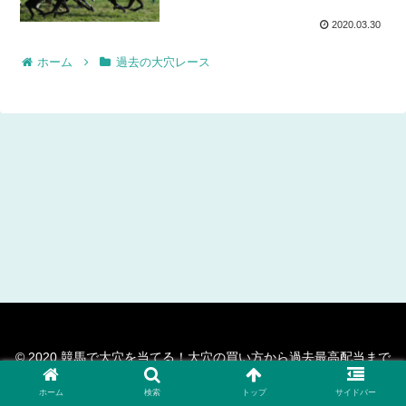
2020.03.30
ホーム
過去の大穴レース
© 2020 競馬で大穴を当てる！大穴の買い方から過去最高配当まで
網羅.
ホーム
検索
トップ
サイドバー